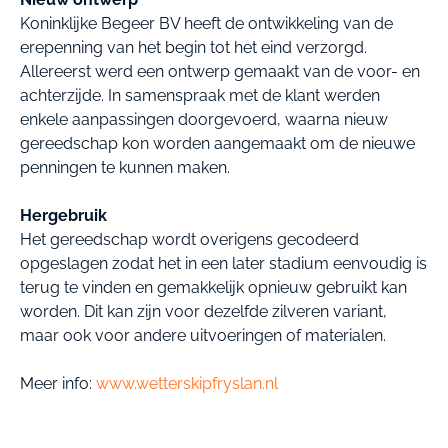
Koninklijke Begeer BV heeft de ontwikkeling van de
erepenning van het begin tot het eind verzorgd.
Allereerst werd een ontwerp gemaakt van de voor- en
achterzijde. In samenspraak met de klant werden
enkele aanpassingen doorgevoerd, waarna nieuw
gereedschap kon worden aangemaakt om de nieuwe
penningen te kunnen maken.
Hergebruik
Het gereedschap wordt overigens gecodeerd
opgeslagen zodat het in een later stadium eenvoudig is
terug te vinden en gemakkelijk opnieuw gebruikt kan
worden. Dit kan zijn voor dezelfde zilveren variant,
maar ook voor andere uitvoeringen of materialen.
Meer info:
www.wetterskipfryslan.nl