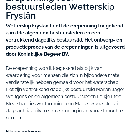
bestuursleden Wetterskip
Fryslân
Wetterskip Fryslân heeft de erepenning toegekend
aan drie algemeen bestuursleden en een
vertrekkend dagelijks bestuurslid. Het ontwerp- en
productieproces van de erepenningen is uitgevoerd
door Koninklijke Begeer BV.
De erepenning wordt toegekend als blijk van
waardering voor mensen die zich in bijzondere mate
verdienstelijk hebben gemaakt voor het waterschap.
Het zijn vertrekkend dagelijks bestuurslid Marian Jager-
Wöltgens en de algemeen bestuursleden Lolkje Efdé-
Kleefstra, Lieuwe Tamminga en Marten Speerstra die
de prachtige zilveren erepenning in ontvangst mochten
nemen.
Nieuw ontwerp